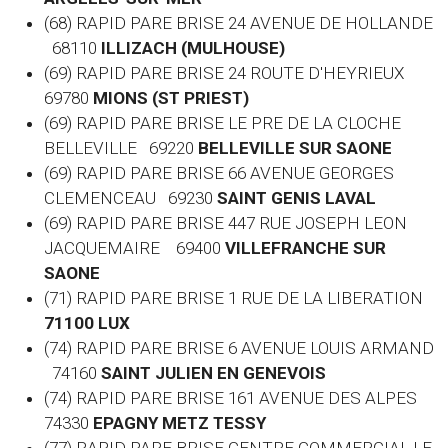
(68) RAPID PARE BRISE 24 AVENUE DE HOLLANDE
68110
ILLIZACH (MULHOUSE)
(69) RAPID PARE BRISE 24 ROUTE D'HEYRIEUX
69780
MIONS (ST PRIEST)
(69) RAPID PARE BRISE LE PRE DE LA CLOCHE
BELLEVILLE 69220
BELLEVILLE SUR SAONE
(69) RAPID PARE BRISE 66 AVENUE GEORGES
CLEMENCEAU 69230
SAINT GENIS LAVAL
(69) RAPID PARE BRISE 447 RUE JOSEPH LEON
JACQUEMAIRE 69400
VILLEFRANCHE SUR
SAONE
(71) RAPID PARE BRISE 1 RUE DE LA LIBERATION
71100 LUX
(74) RAPID PARE BRISE 6 AVENUE LOUIS ARMAND
74160
SAINT JULIEN EN GENEVOIS
(74) RAPID PARE BRISE 161 AVENUE DES ALPES
74330
EPAGNY METZ TESSY