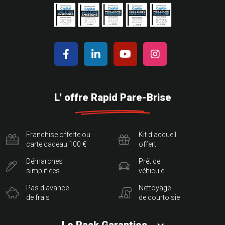
L' offre Rapid Pare-Brise
Franchise offerte ou
Kit d'accueil
carte cadeau 100 €
offert
Démarches
Prêt de
simplifiées
véhicule
Pas d'avance
Nettoyage
de frais
de courtoisie