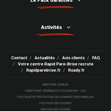
Le Pack Garanties
Activités
Contact
Actualités
Avis clients
FAQ
Votre centre Rapid Pare-Brise recrute
Rapidparebrise.fr
Roady.fr
MENTIONS LÉGALES
CONDITIONS GÉNÉRALES D’UTILISATION – CGU
POLITIQUE DE PROTECTION DES DONNÉES PERSONNELLES
POLITIQUE DES COOKIES
GESTION DES COOKIES