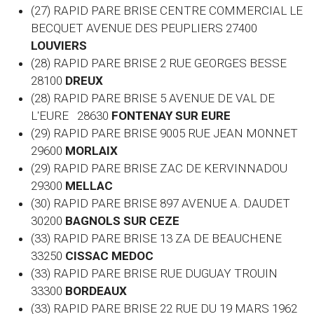
(27) RAPID PARE BRISE CENTRE COMMERCIAL LE
BECQUET AVENUE DES PEUPLIERS 27400
LOUVIERS
(28) RAPID PARE BRISE 2 RUE GEORGES BESSE
28100
DREUX
(28) RAPID PARE BRISE 5 AVENUE DE VAL DE
L'EURE 28630
FONTENAY SUR EURE
(29) RAPID PARE BRISE 9005 RUE JEAN MONNET
29600
MORLAIX
(29) RAPID PARE BRISE ZAC DE KERVINNADOU
29300
MELLAC
(30) RAPID PARE BRISE 897 AVENUE A. DAUDET
30200
BAGNOLS SUR CEZE
(33) RAPID PARE BRISE 13 ZA DE BEAUCHENE
33250
CISSAC MEDOC
(33) RAPID PARE BRISE RUE DUGUAY TROUIN
33300
BORDEAUX
(33) RAPID PARE BRISE 22 RUE DU 19 MARS 1962