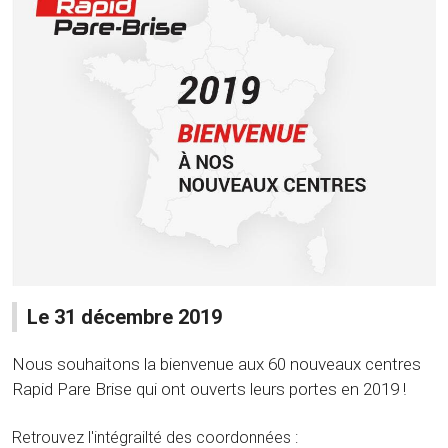
Le 31 décembre 2019
Nous souhaitons la bienvenue aux 60 nouveaux centres
Rapid Pare Brise qui ont ouverts leurs portes en 2019 !
Retrouvez l'intégrailté des coordonnées :