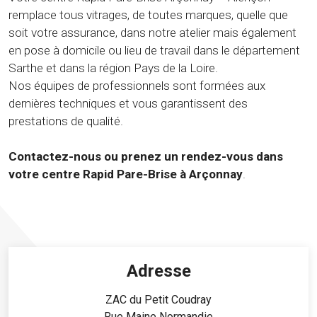
remplace tous vitrages, de toutes marques, quelle que
soit votre assurance, dans notre atelier mais également
en pose à domicile ou lieu de travail dans le département
Sarthe et dans la région Pays de la Loire.
Nos équipes de professionnels sont formées aux
dernières techniques et vous garantissent des
prestations de qualité.
Contactez-nous ou prenez un rendez-vous dans
votre centre Rapid Pare-Brise à Arçonnay
.
Adresse
ZAC du Petit Coudray
Rue Maine Normandie