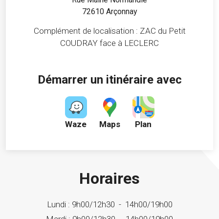
72610 Arçonnay
Complément de localisation : ZAC du Petit
COUDRAY face à LECLERC
Démarrer un itinéraire avec
Waze
Maps
Plan
Horaires
Lundi :
9h00/12h30
-
14h00/19h00