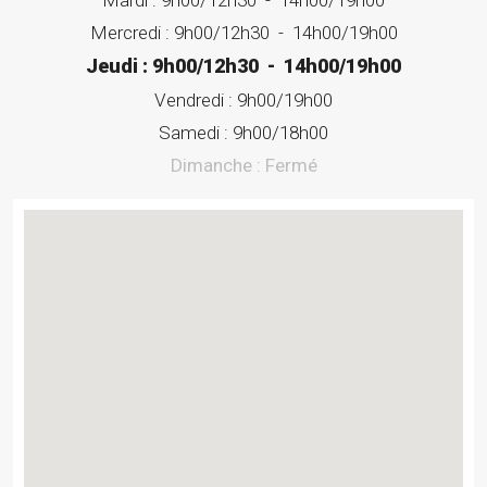
Mardi :
9h00/12h30
-
14h00/19h00
Mercredi :
9h00/12h30
-
14h00/19h00
Jeudi :
9h00/12h30
-
14h00/19h00
Vendredi :
9h00/19h00
Samedi :
9h00/18h00
Dimanche :
Fermé