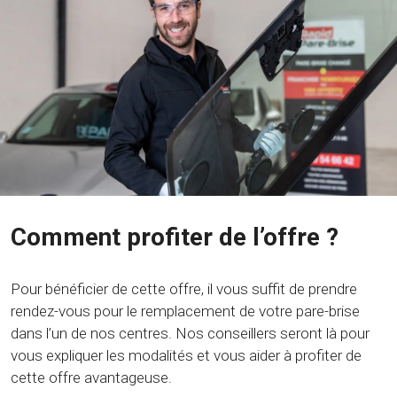
Comment profiter de l’offre ?
Pour bénéficier de cette offre, il vous suffit de prendre
rendez-vous pour le remplacement de votre pare-brise
dans l’un de nos centres. Nos conseillers seront là pour
vous expliquer les modalités et vous aider à profiter de
cette offre avantageuse.