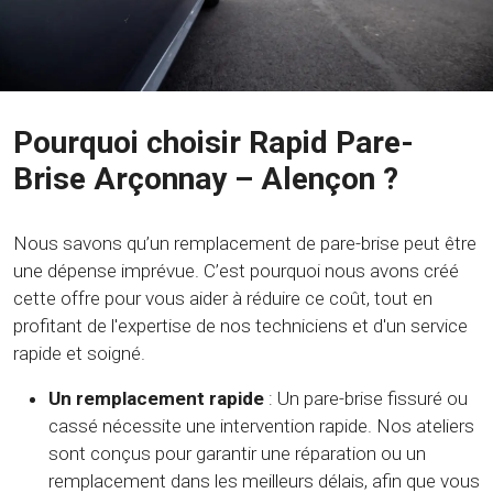
Pourquoi choisir Rapid Pare-
Brise Arçonnay – Alençon ?
Nous savons qu’un remplacement de pare-brise peut être
une dépense imprévue. C’est pourquoi nous avons créé
cette offre pour vous aider à réduire ce coût, tout en
profitant de l'expertise de nos techniciens et d'un service
rapide et soigné.
Un remplacement rapide
: Un pare-brise fissuré ou
cassé nécessite une intervention rapide. Nos ateliers
sont conçus pour garantir une réparation ou un
remplacement dans les meilleurs délais, afin que vous