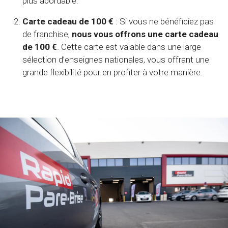
plus abordable.
Carte cadeau de 100 €
: Si vous ne bénéficiez pas
de franchise,
nous vous offrons une carte cadeau
de 100 €
. Cette carte est valable dans une large
sélection d’enseignes nationales, vous offrant une
grande flexibilité pour en profiter à votre manière.