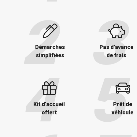
Démarches
Pas d'avance
simplifiées
de frais
Kit d'accueil
Prêt de
offert
véhicule