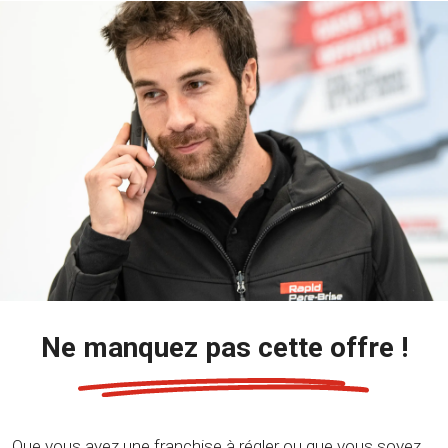
Ne manquez pas cette offre !
Que vous ayez une franchise à régler ou que vous soyez