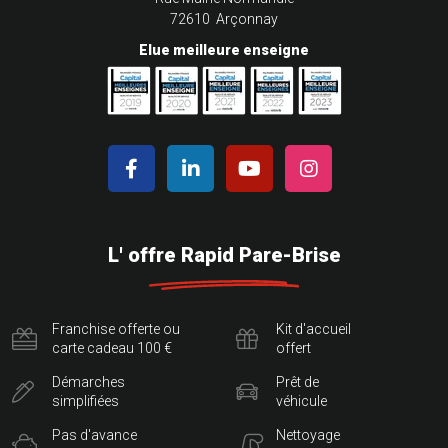
72610 Arçonnay
Elue meilleure enseigne
L' offre Rapid Pare-Brise
Franchise offerte ou
Kit d'accueil
carte cadeau 100 €
offert
Démarches
Prêt de
simplifiées
véhicule
Pas d'avance
Nettoyage