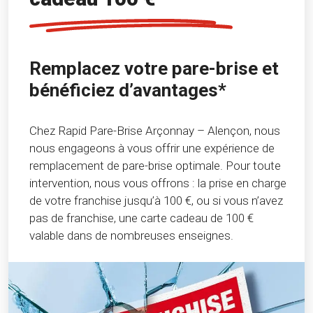
Remplacez votre pare-brise et
bénéficiez d’avantages*
Chez Rapid Pare-Brise Arçonnay – Alençon, nous
nous engageons à vous offrir une expérience de
remplacement de pare-brise optimale. Pour toute
intervention, nous vous offrons : la prise en charge
de votre franchise jusqu’à 100 €, ou si vous n’avez
pas de franchise, une carte cadeau de 100 €
valable dans de nombreuses enseignes.