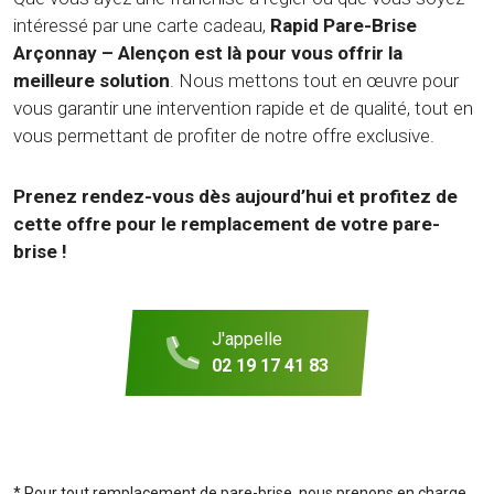
intéressé par une carte cadeau,
Rapid Pare-Brise
Arçonnay – Alençon est là pour vous offrir la
meilleure solution
. Nous mettons tout en œuvre pour
vous garantir une intervention rapide et de qualité, tout en
vous permettant de profiter de notre offre exclusive.
Prenez rendez-vous dès aujourd’hui et profitez de
cette offre pour le remplacement de votre pare-
brise !
J'appelle
02 19 17 41 83
* Pour tout remplacement de pare-brise, nous prenons en charge