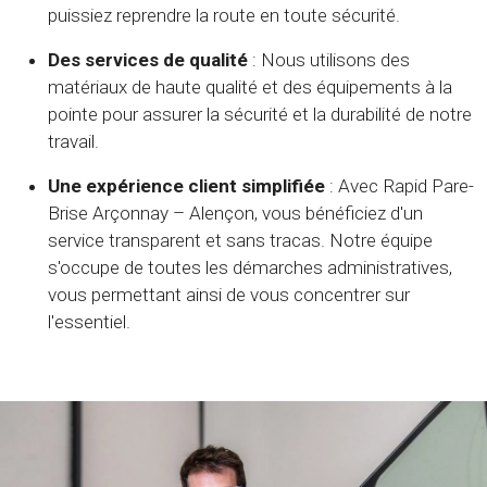
puissiez reprendre la route en toute sécurité.
Des services de qualité
: Nous utilisons des
matériaux de haute qualité et des équipements à la
pointe pour assurer la sécurité et la durabilité de notre
travail.
Une expérience client simplifiée
: Avec Rapid Pare-
Brise Arçonnay – Alençon, vous bénéficiez d'un
service transparent et sans tracas. Notre équipe
s'occupe de toutes les démarches administratives,
vous permettant ainsi de vous concentrer sur
l'essentiel.