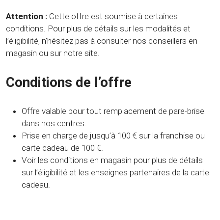
Attention :
Cette offre est soumise à certaines
conditions. Pour plus de détails sur les modalités et
l’éligibilité, n’hésitez pas à consulter nos conseillers en
magasin ou sur notre site.
Conditions de l’offre
Offre valable pour tout remplacement de pare-brise
dans nos centres.
Prise en charge de jusqu’à 100 € sur la franchise ou
carte cadeau de 100 €.
Voir les conditions en magasin pour plus de détails
sur l’éligibilité et les enseignes partenaires de la carte
cadeau.