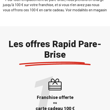
jusqu’à 100 € sur votre franchise, et si vous n’en avez pas nous
vous offrons ces 100 € en carte cadeau. Voir modalités en magasin
Les offres Rapid Pare-
Brise
Franchise offerte
ou
carte cadeau 100 €